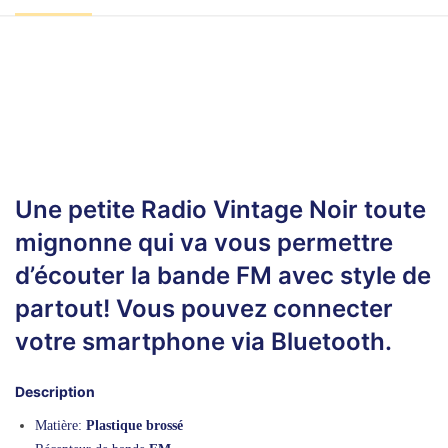
Une petite Radio Vintage Noir toute
mignonne qui va vous permettre
d’écouter la bande FM avec style de
partout! Vous pouvez connecter
votre smartphone via Bluetooth.
Description
Matière:
Plastique brossé