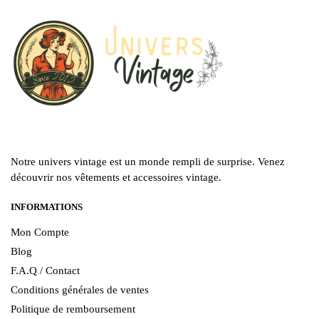
Notre univers vintage est un monde rempli de surprise. Venez
découvrir nos vêtements et accessoires vintage.
INFORMATIONS
Mon Compte
Blog
F.A.Q / Contact
Conditions générales de ventes
Politique de remboursement