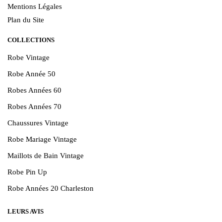
Mentions Légales
Plan du Site
COLLECTIONS
Robe Vintage
Robe Année 50
Robes Années 60
Robes Années 70
Chaussures Vintage
Robe Mariage Vintage
Maillots de Bain Vintage
Robe Pin Up
Robe Années 20 Charleston
LEURS AVIS