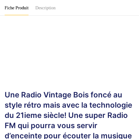
Fiche Produit
Description
Une Radio Vintage Bois foncé au
style rétro mais avec la technologie
du 21ieme siècle! Une super Radio
FM qui pourra vous servir
d’enceinte pour écouter la musique