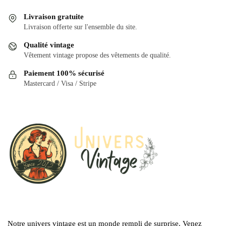
Livraison gratuite
Livraison offerte sur l'ensemble du site.
Qualité vintage
Vêtement vintage propose des vêtements de qualité.
Paiement 100% sécurisé
Mastercard / Visa / Stripe
Notre univers vintage est un monde rempli de surprise. Venez