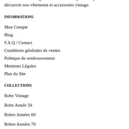
découvrir nos vêtements et accessoires vintage.
INFORMATIONS
Mon Compte
Blog
F.A.Q / Contact
Conditions générales de ventes
Politique de remboursement
Mentions Légales
Plan du Site
COLLECTIONS
Robe Vintage
Robe Année 50
Robes Années 60
Robes Années 70