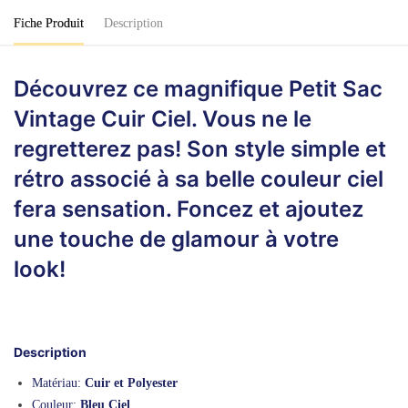
Fiche Produit
Description
Découvrez ce magnifique Petit Sac
Vintage Cuir Ciel. Vous ne le
regretterez pas! Son style simple et
rétro associé à sa belle couleur ciel
fera sensation. Foncez et ajoutez
une touche de glamour à votre
look!
Description
Matériau:
Cuir et Polyester
Couleur:
Bleu Ciel