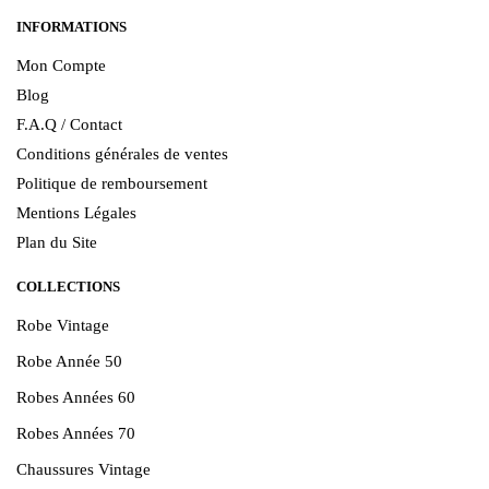
INFORMATIONS
Mon Compte
Blog
F.A.Q / Contact
Conditions générales de ventes
Politique de remboursement
Mentions Légales
Plan du Site
COLLECTIONS
Robe Vintage
Robe Année 50
Robes Années 60
Robes Années 70
Chaussures Vintage