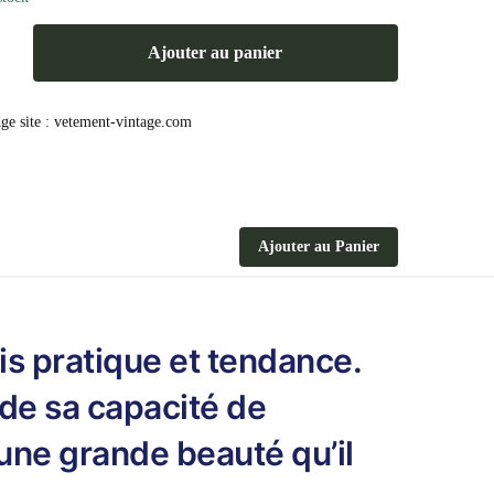
Ajouter au panier
Ajouter au Panier
is pratique et tendance.
 de sa capacité de
une grande beauté qu’il