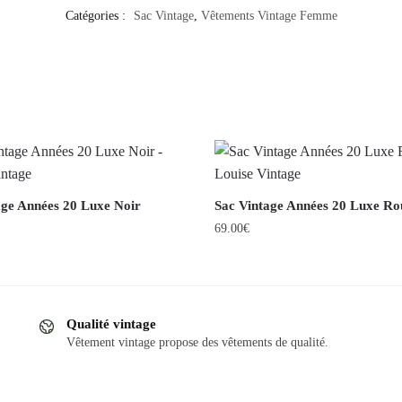
Catégories :
Sac Vintage
,
Vêtements Vintage Femme
age Années 20 Luxe Noir
Sac Vintage Années 20 Luxe Ro
69.00
€
Qualité vintage
Vêtement vintage propose des vêtements de qualité.