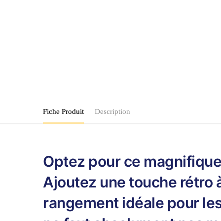
Fiche Produit
Description
Optez pour ce magnifique S
Ajoutez une touche rétro à
rangement idéale pour les