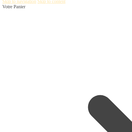
Skip to navigation
Skip to content
Votre Panier