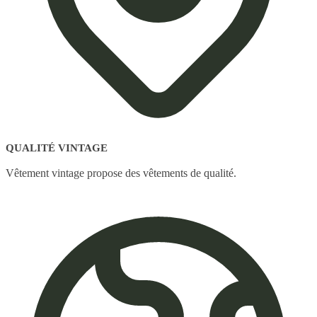
QUALITÉ VINTAGE
Vêtement vintage propose des vêtements de qualité.