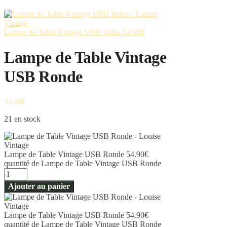
Lampe de Table Vintage USB Indus
54.90
€
Lampe de Table Vintage
USB Ronde
54.90
€
21 en stock
Lampe de Table Vintage USB Ronde
54.90
€
quantité de Lampe de Table Vintage USB Ronde
Ajouter au panier
Lampe de Table Vintage USB Ronde
54.90
€
quantité de Lampe de Table Vintage USB Ronde