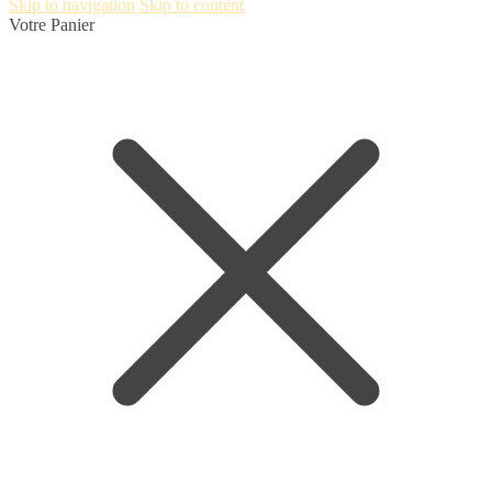
Skip to navigation
Skip to content
Votre Panier