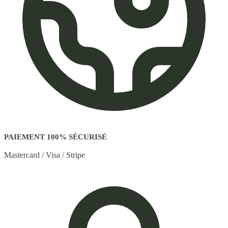
PAIEMENT 100% SÉCURISÉ
Mastercard / Visa / Stripe