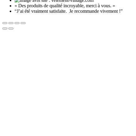
« Des produits de qualité incroyable, merci à vous. »
“J’ai été vraiment satisfaite. Je recommande vivement !”