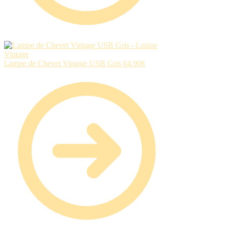
Lampe de Chevet Vintage USB Gris
64.90
€