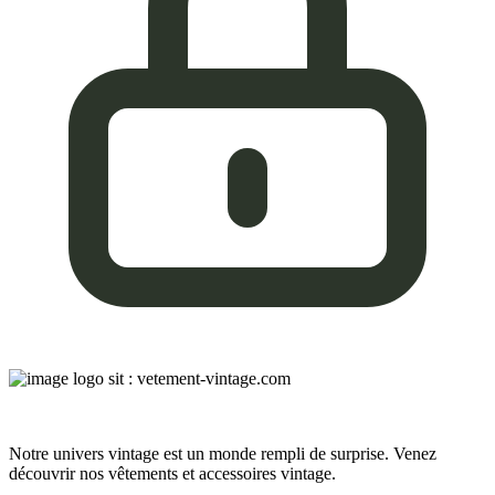
Notre univers vintage est un monde rempli de surprise. Venez
découvrir nos vêtements et accessoires vintage.