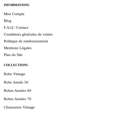
INFORMATIONS
Mon Compte
Blog
F.A.Q / Contact
Conditions générales de ventes
Politique de remboursement
Mentions Légales
Plan du Site
COLLECTIONS
Robe Vintage
Robe Année 50
Robes Années 60
Robes Années 70
Chaussures Vintage