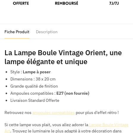
Fiche Produit
Description
La Lampe Boule Vintage Orient, une
lampe élégante et unique
Style :
Lampe à poser
Dimensions : 38 x 20 cm
Grande qualité de finition
Ampoules compatibles :
E27 (non fournie)
Livraison Standard Offerte
Retrouvez nos
ampoules compatibles
pour plus d’effet rétro !
Si cette lampe vous plait, vous allez adorer la
Lampe Boule Vintage
Art
. Trouvez le luminaire le plus adapté à votre décoration dans