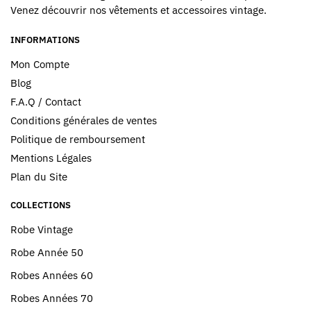
Venez découvrir nos vêtements et accessoires vintage.
INFORMATIONS
Mon Compte
Blog
F.A.Q / Contact
Conditions générales de ventes
Politique de remboursement
Mentions Légales
Plan du Site
COLLECTIONS
Robe Vintage
Robe Année 50
Robes Années 60
Robes Années 70