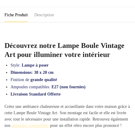
Fiche Produit
Description
Découvrez notre Lampe Boule Vintage
Art pour illuminer votre intérieur
Style:
Lampe à poser
Dimensions: 38 x 20 cm
Finition de
grande qualité
Ampoules compatibles:
E27 (non fournies)
Livraison Standard Offerte
Créez une ambiance chaleureuse et accueillante dans votre maison grâce à
cette Lampe Boule Vintage Art. Son montage est facile et elle est livrée
avec tout le nécessaire pour une installation rapide. Retrouvez également
nos
ampoules compatibles
pour un effet rétro encore plus prononcé !