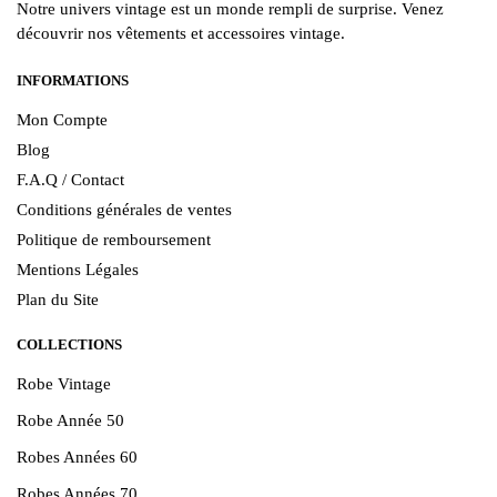
Notre univers vintage est un monde rempli de surprise. Venez
découvrir nos vêtements et accessoires vintage.
INFORMATIONS
Mon Compte
Blog
F.A.Q / Contact
Conditions générales de ventes
Politique de remboursement
Mentions Légales
Plan du Site
COLLECTIONS
Robe Vintage
Robe Année 50
Robes Années 60
Robes Années 70