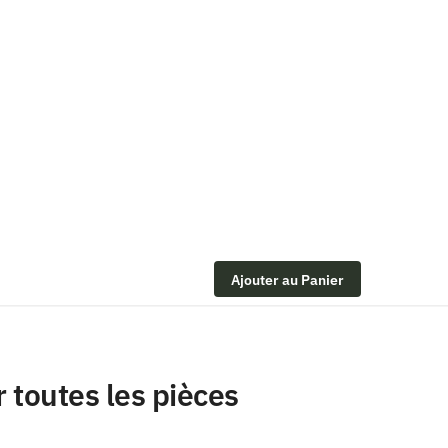
Ajouter au Panier
 toutes les pièces