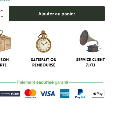
Ajouter au panier