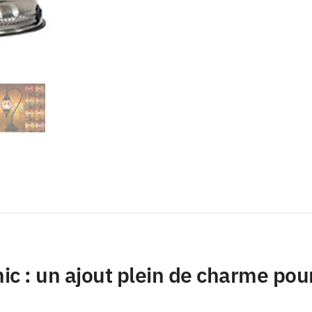
c : un ajout plein de charme pour