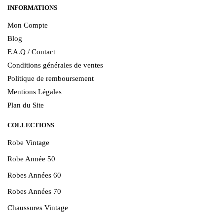
INFORMATIONS
Mon Compte
Blog
F.A.Q / Contact
Conditions générales de ventes
Politique de remboursement
Mentions Légales
Plan du Site
COLLECTIONS
Robe Vintage
Robe Année 50
Robes Années 60
Robes Années 70
Chaussures Vintage