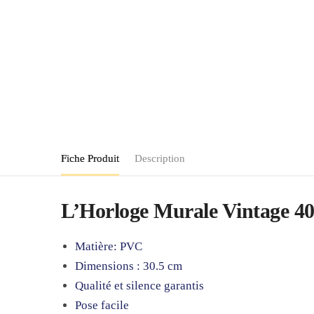
Fiche Produit
Description
L’Horloge Murale Vintage 40 c
Matière: PVC
Dimensions : 30.5 cm
Qualité et silence garantis
Pose facile