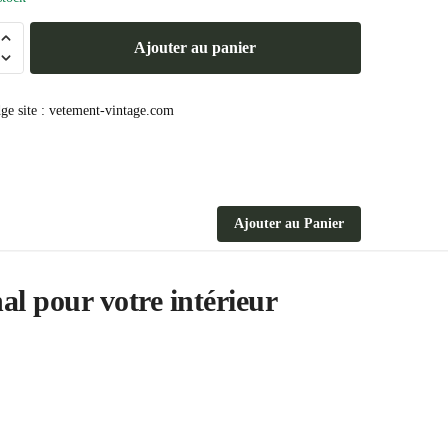
Ajouter au panier
Ajouter au Panier
al pour votre intérieur