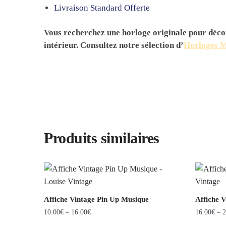
Livraison Standard Offerte
Vous recherchez une horloge originale pour déco
intérieur. Consultez notre sélection d’
Horloges M
Produits similaires
Affiche Vintage Pin Up Musique
Affiche 
10.00
€
–
16.00
€
16.00
€
–
2