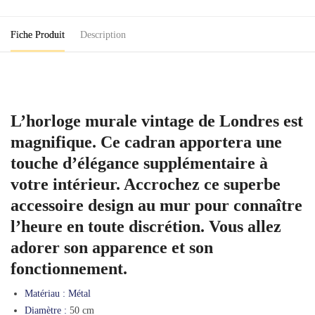
Londres
Fiche Produit
Description
L’horloge murale vintage de Londres est
magnifique. Ce cadran apportera une
touche d’élégance supplémentaire à
votre intérieur. Accrochez ce superbe
accessoire design au mur pour connaître
l’heure en toute discrétion. Vous allez
adorer son apparence et son
fonctionnement.
Matériau :
Métal
Diamètre :
50 cm