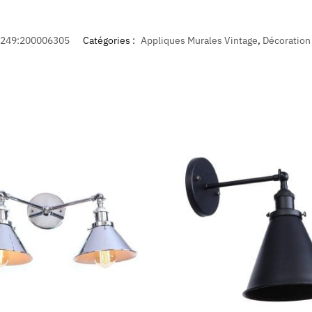
;249:200006305
Catégories :
Appliques Murales Vintage
,
Décoration