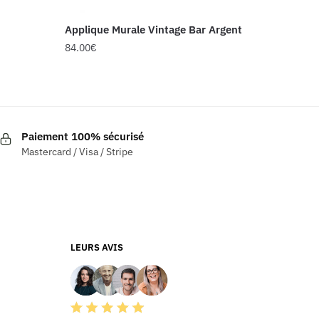
Applique Murale Vintage Bar Argent
84.00
€
Paiement 100% sécurisé
Mastercard / Visa / Stripe
LEURS AVIS