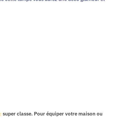
e
super classe. Pour équiper votre maison ou