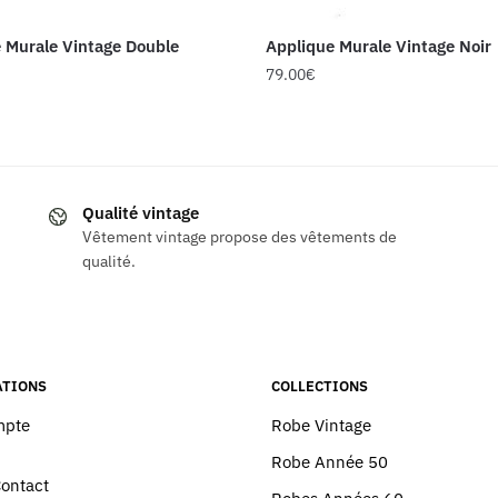
 Murale Vintage Double
Applique Murale Vintage Noir
79.00
€
Qualité vintage
Vêtement vintage propose des vêtements de
qualité.
TIONS
COLLECTIONS
mpte
Robe Vintage
Robe Année 50
Contact