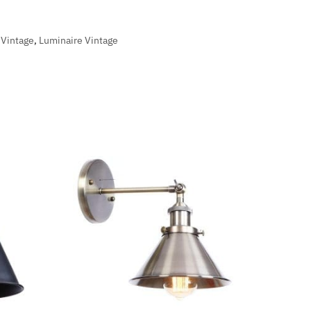
 Vintage
,
Luminaire Vintage