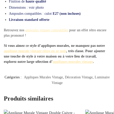
Finition de
haute qualité
Dimensions : voir photo
Ampoules compatibles : culot
E27 (non incluses)
Livraison standard offerte
Retrouvez nos
ampoules vintage compatibles
pour un effet rétro encore
plus prononcé !
Si vous aimez ce style d’appliques murales, ne manquez pas notre
applique murale vintage rétro en or noir
, très classe. Pour ajouter
une touche de style à votre maison ou à votre lieu de travail,
explorez notre large sélection d’
appliques murales vintage
.
Catégories :
Appliques Murales Vintage
,
Décoration Vintage
,
Luminaire
Vintage
Produits similaires