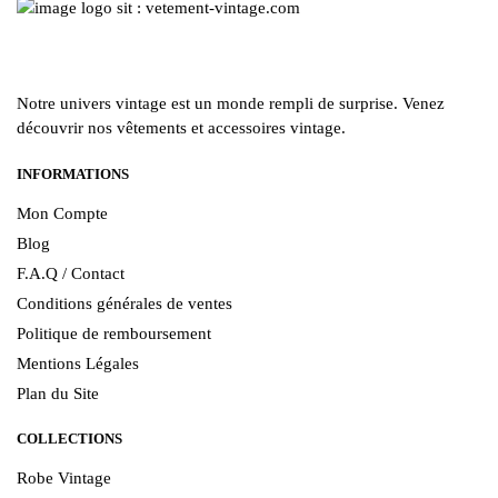
Notre univers vintage est un monde rempli de surprise. Venez
découvrir nos vêtements et accessoires vintage.
INFORMATIONS
Mon Compte
Blog
F.A.Q / Contact
Conditions générales de ventes
Politique de remboursement
Mentions Légales
Plan du Site
COLLECTIONS
Robe Vintage