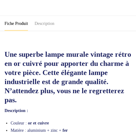
Rétro
Or
Cuivre
Fiche Produit
Description
Une superbe lampe murale vintage rétro
en or cuivré pour apporter du charme à
votre pièce. Cette élégante lampe
industrielle est de grande qualité.
N’attendez plus, vous ne le regretterez
pas.
Description :
Couleur :
or et cuivre
Matière : aluminium + zinc +
fer