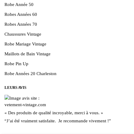
Robe Année 50
Robes Années 60
Robes Années 70
Chaussures Vintage
Robe Mariage Vintage
Maillots de Bain Vintage
Robe Pin Up
Robe Années 20 Charleston
LEURS AVIS
« Des produits de qualité incroyable, merci à vous. »
“J’ai été vraiment satisfaite. Je recommande vivement !”