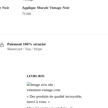
e Noir
Applique Murale Vintage Noir
79.00
€
Paiement 100% sécurisé
Mastercard / Visa / Stripe
LEURS AVIS
« Des produits de qualité incroyable,
merci à vous. »