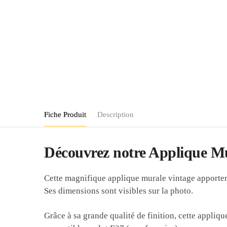
Fiche Produit
Description
Découvrez notre Applique M
Cette magnifique applique murale vintage apportera 
Ses dimensions sont visibles sur la photo.
Grâce à sa grande qualité de finition, cette appliq