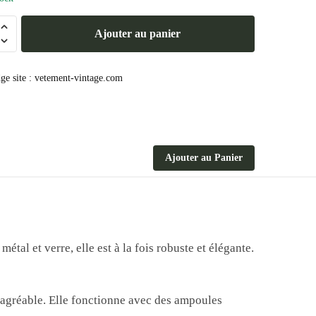
Ajouter au panier
Ajouter au Panier
al et verre, elle est à la fois robuste et élégante.
e agréable. Elle fonctionne avec des ampoules