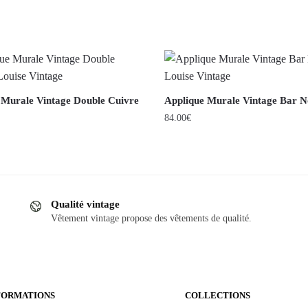
 Murale Vintage Double Cuivre
Applique Murale Vintage Bar N
84.00
€
Qualité vintage
Vêtement vintage propose des vêtements de qualité.
FORMATIONS
COLLECTIONS