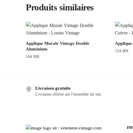
Produits similaires
Applique Murale Vintage Double
Applique
Aluminium
154.00
€
164.00
€
Livraison gratuite
Livraison offerte sur l'ensemble du site.
IN