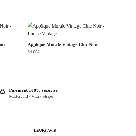
oir
Applique Murale Vintage Chic Noir
84.00
€
Paiement 100% sécurisé
Mastercard / Visa / Stripe
LEURS AVIS