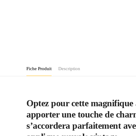
Fiche Produit
Description
Optez pour cette magnifique 
apporter une touche de charme
s’accordera parfaitement avec