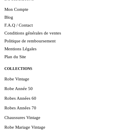
Mon Compte
Blog
F.A.Q / Contact
Conditions générales de ventes
Politique de remboursement
Mentions Légales
Plan du Site
COLLECTIONS
Robe Vintage
Robe Année 50
Robes Années 60
Robes Années 70
Chaussures Vintage
Robe Mariage Vintage