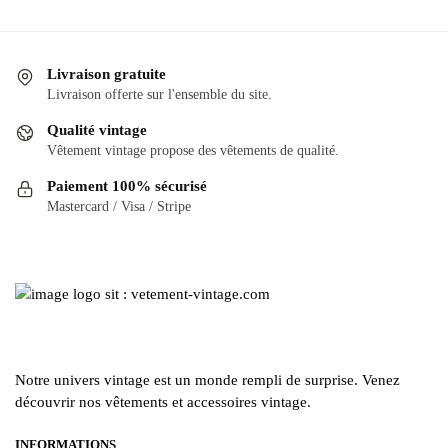
Livraison gratuite
Livraison offerte sur l'ensemble du site.
Qualité vintage
Vêtement vintage propose des vêtements de qualité.
Paiement 100% sécurisé
Mastercard / Visa / Stripe
Notre univers vintage est un monde rempli de surprise. Venez
découvrir nos vêtements et accessoires vintage.
INFORMATIONS