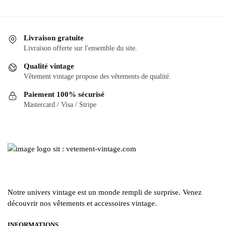
Livraison gratuite
Livraison offerte sur l'ensemble du site.
Qualité vintage
Vêtement vintage propose des vêtements de qualité.
Paiement 100% sécurisé
Mastercard / Visa / Stripe
Notre univers vintage est un monde rempli de surprise. Venez
découvrir nos vêtements et accessoires vintage.
INFORMATIONS