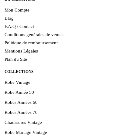
Mon Compte
Blog
F.A.Q / Contact
Conditions générales de ventes
Politique de remboursement
Mentions Légales
Plan du Site
COLLECTIONS
Robe Vintage
Robe Année 50
Robes Années 60
Robes Années 70
Chaussures Vintage
Robe Mariage Vintage