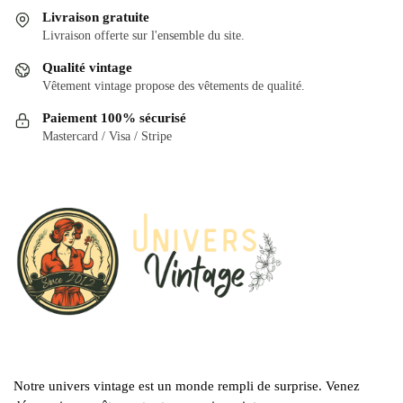
Livraison gratuite
Livraison offerte sur l'ensemble du site.
Qualité vintage
Vêtement vintage propose des vêtements de qualité.
Paiement 100% sécurisé
Mastercard / Visa / Stripe
Notre univers vintage est un monde rempli de surprise. Venez