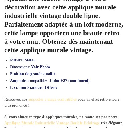
décoration avec cette applique murale
industrielle vintage double ligne.
Parfaitement adaptée à un loft moderne,
cette lampe apportera une beauté rétro
à votre mur. Obtenez dès maintenant
cette applique murale vintage.
Matière:
Métal
Dimensions:
Voir Photo
Finition de grande qualité
Ampoules
compatibles:
Culot E27 (non fourni)
Livraison Standard Offerte
Retrouvez nos
ampoules vintage compatibles
pour un effet rétro encore
plus prononcé !
Si vous aimez ce type d’appliques murales, ne manquez pas notre
Applique Murale Industrielle Vintage Double Eclairage
très élégante.