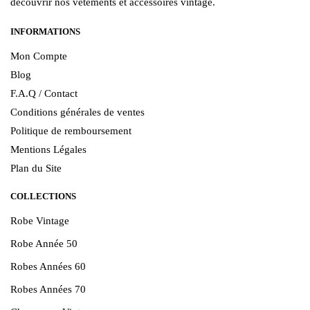
découvrir nos vêtements et accessoires vintage.
INFORMATIONS
Mon Compte
Blog
F.A.Q / Contact
Conditions générales de ventes
Politique de remboursement
Mentions Légales
Plan du Site
COLLECTIONS
Robe Vintage
Robe Année 50
Robes Années 60
Robes Années 70