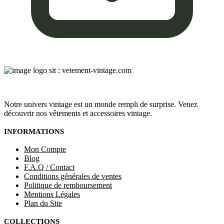
Notre univers vintage est un monde rempli de surprise. Venez
découvrir nos vêtements et accessoires vintage.
INFORMATIONS
Mon Compte
Blog
F.A.Q / Contact
Conditions générales de ventes
Politique de remboursement
Mentions Légales
Plan du Site
COLLECTIONS