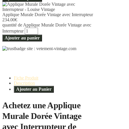
Applique Murale Dorée Vintage avec Interrupteur
234.00
€
quantité de Applique Murale Dorée Vintage avec
Interrupteur
Ajouter au panier
Fiche Produit
Description
Ajouter au Panier
Achetez une Applique
Murale Dorée Vintage
avec Interrupteur de