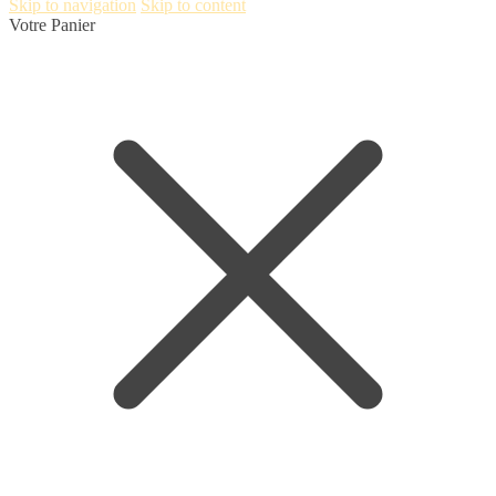
Skip to navigation
Skip to content
Votre Panier