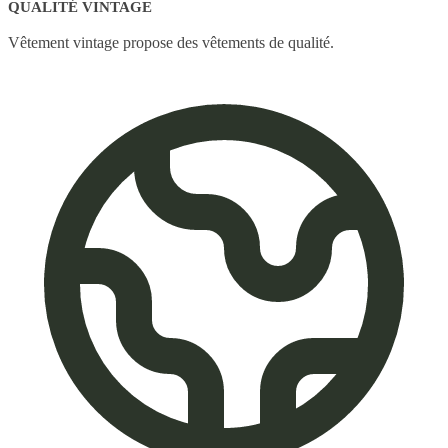
QUALITÉ VINTAGE
Vêtement vintage propose des vêtements de qualité.