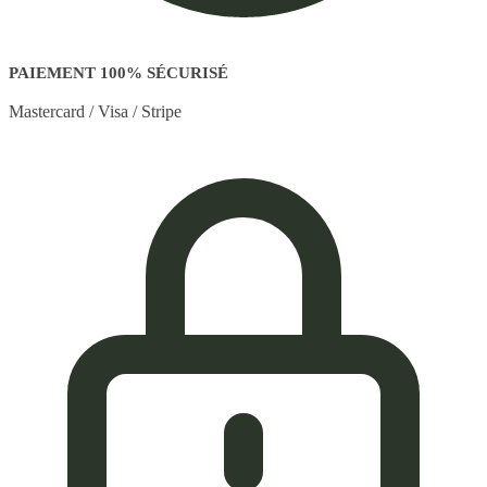
PAIEMENT 100% SÉCURISÉ
Mastercard / Visa / Stripe