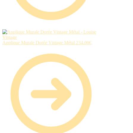
Applique Murale Dorée Vintage Métal
234.00
€