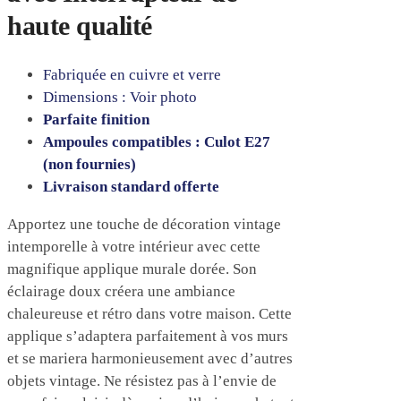
haute qualité
Fabriquée en cuivre et verre
Dimensions : Voir photo
Parfaite finition
Ampoules compatibles : Culot E27
(non fournies)
Livraison standard offerte
Apportez une touche de décoration vintage
intemporelle à votre intérieur avec cette
magnifique applique murale dorée. Son
éclairage doux créera une ambiance
chaleureuse et rétro dans votre maison. Cette
applique s’adaptera parfaitement à vos murs
et se mariera harmonieusement avec d’autres
objets vintage. Ne résistez pas à l’envie de