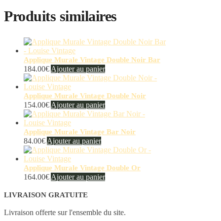
Produits similaires
Applique Murale Vintage Double Noir Bar
184.00
€
Ajouter au panier
Applique Murale Vintage Double Noir
154.00
€
Ajouter au panier
Applique Murale Vintage Bar Noir
84.00
€
Ajouter au panier
Applique Murale Vintage Double Or
164.00
€
Ajouter au panier
LIVRAISON GRATUITE
Livraison offerte sur l'ensemble du site.