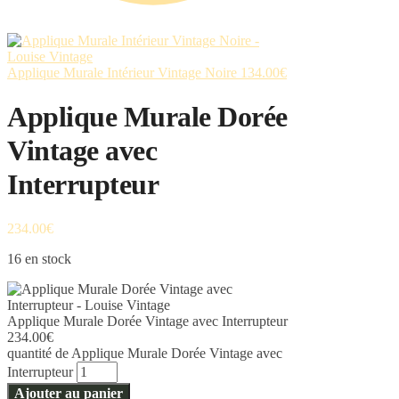
Applique Murale Intérieur Vintage Noire
134.00
€
Applique Murale Dorée
Vintage avec
Interrupteur
234.00
€
16 en stock
Applique Murale Dorée Vintage avec Interrupteur
234.00
€
quantité de Applique Murale Dorée Vintage avec
Interrupteur
Ajouter au panier