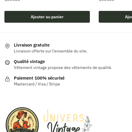
Ajouter au panier
Ajo
Livraison gratuite
Livraison offerte sur l'ensemble du site.
Qualité vintage
Vêtement vintage propose des vêtements de qualité.
Paiement 100% sécurisé
Mastercard / Visa / Stripe