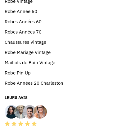
Robe Vintage
Robe Année 50
Robes Années 60
Robes Années 70
Chaussures Vintage
Robe Mariage Vintage
Maillots de Bain Vintage
Robe Pin Up
Robe Années 20 Charleston
LEURS AVIS