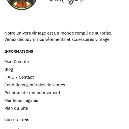
Notre univers vintage est un monde rempli de surprise.
Venez découvrir nos vêtements et accessoires vintage.
INFORMATIONS
Mon Compte
Blog
F.A.Q / Contact
Conditions générales de ventes
Politique de remboursement
Mentions Légales
Plan du Site
COLLECTIONS