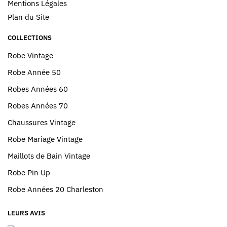
Mentions Légales
Plan du Site
COLLECTIONS
Robe Vintage
Robe Année 50
Robes Années 60
Robes Années 70
Chaussures Vintage
Robe Mariage Vintage
Maillots de Bain Vintage
Robe Pin Up
Robe Années 20 Charleston
LEURS AVIS