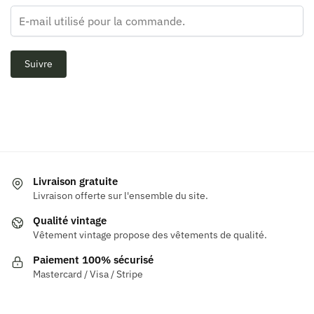
Suivre
Livraison gratuite
Livraison offerte sur l'ensemble du site.
Qualité vintage
Vêtement vintage propose des vêtements de qualité.
Paiement 100% sécurisé
Mastercard / Visa / Stripe