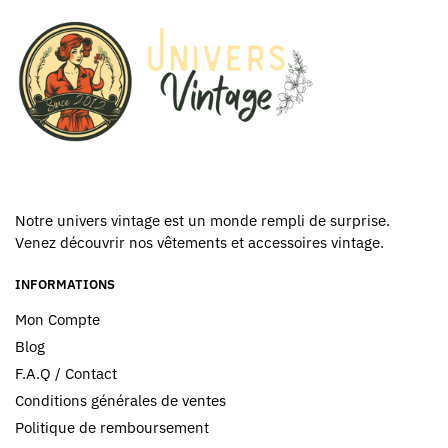
Notre univers vintage est un monde rempli de surprise.
Venez découvrir nos vêtements et accessoires vintage.
INFORMATIONS
Mon Compte
Blog
F.A.Q / Contact
Conditions générales de ventes
Politique de remboursement