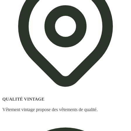
QUALITÉ VINTAGE
Vêtement vintage propose des vêtements de qualité.