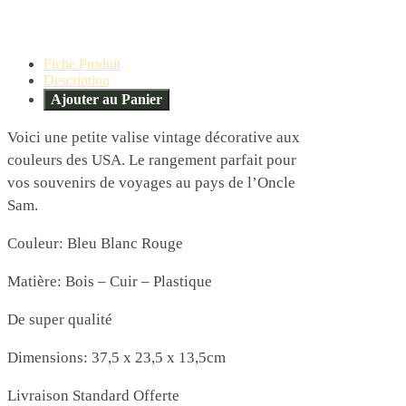
Fiche Produit
Description
Ajouter au Panier
Voici une petite valise vintage décorative aux
couleurs des USA. Le rangement parfait pour
vos souvenirs de voyages au pays de l’Oncle
Sam.
Couleur: Bleu Blanc Rouge
Matière: Bois – Cuir – Plastique
De super qualité
Dimensions: 37,5 x 23,5 x 13,5cm
Livraison Standard Offerte