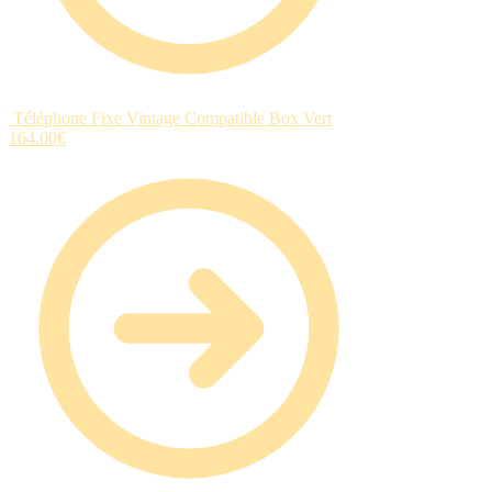
Téléphone Fixe Vintage Compatible Box Vert
164.00
€