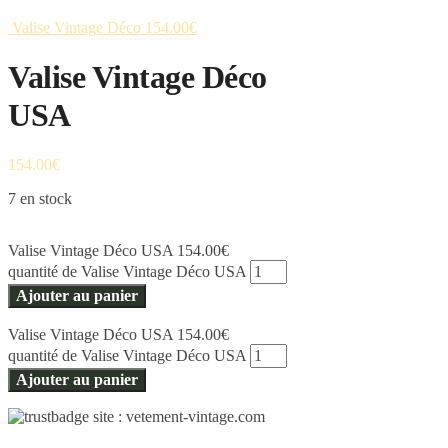
Valise Vintage Déco
154.00
€
Valise Vintage Déco
USA
154.00
€
7 en stock
Valise Vintage Déco USA
154.00
€
quantité de Valise Vintage Déco USA
Ajouter au panier
Valise Vintage Déco USA
154.00
€
quantité de Valise Vintage Déco USA
Ajouter au panier