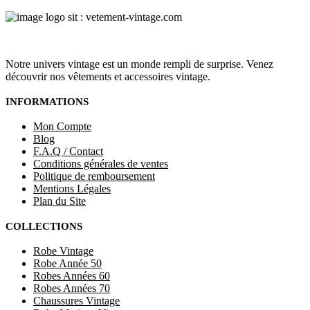
Notre univers vintage est un monde rempli de surprise. Venez
découvrir nos vêtements et accessoires vintage.
INFORMATIONS
Mon Compte
Blog
F.A.Q / Contact
Conditions générales de ventes
Politique de remboursement
Mentions Légales
Plan du Site
COLLECTIONS
Robe Vintage
Robe Année 50
Robes Années 60
Robes Années 70
Chaussures Vintage