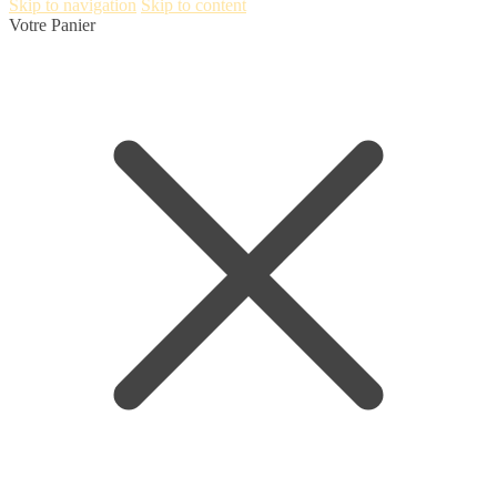
Skip to navigation
Skip to content
Votre Panier