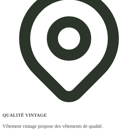
QUALITÉ VINTAGE
Vêtement vintage propose des vêtements de qualité.