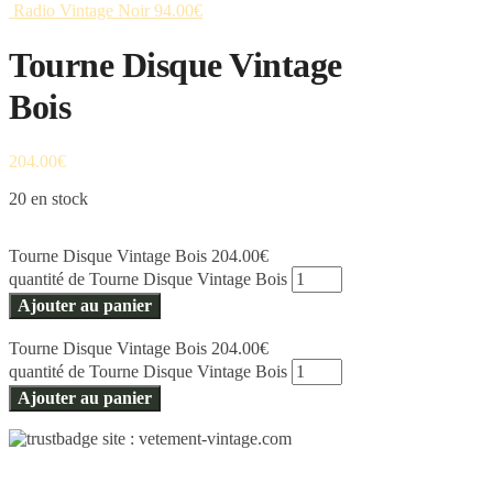
Radio Vintage Noir
94.00
€
Tourne Disque Vintage
Bois
204.00
€
20 en stock
Tourne Disque Vintage Bois
204.00
€
quantité de Tourne Disque Vintage Bois
Ajouter au panier
Tourne Disque Vintage Bois
204.00
€
quantité de Tourne Disque Vintage Bois
Ajouter au panier