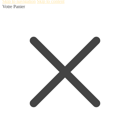
Skip to navigation
Skip to content
Votre Panier