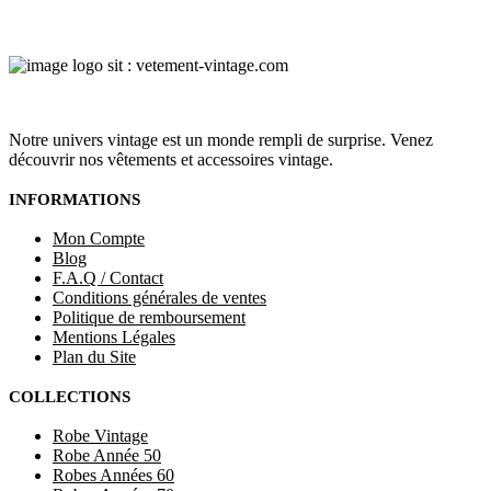
Notre univers vintage est un monde rempli de surprise. Venez
découvrir nos vêtements et accessoires vintage.
INFORMATIONS
Mon Compte
Blog
F.A.Q / Contact
Conditions générales de ventes
Politique de remboursement
Mentions Légales
Plan du Site
COLLECTIONS
Robe Vintage
Robe Année 50
Robes Années 60