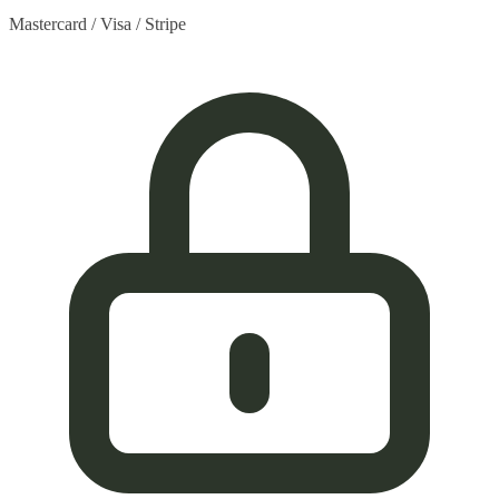
Mastercard / Visa / Stripe