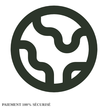
PAIEMENT 100% SÉCURISÉ