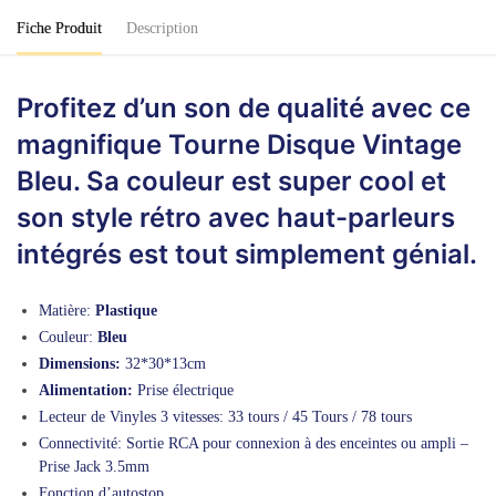
Fiche Produit
Description
Profitez d’un son de qualité avec ce
magnifique Tourne Disque Vintage
Bleu. Sa couleur est super cool et
son style rétro avec haut-parleurs
intégrés est tout simplement génial.
Matière:
Plastique
Couleur:
Bleu
Dimensions:
32*30*13cm
Alimentation:
Prise électrique
Lecteur de Vinyles 3 vitesses: 33 tours / 45 Tours / 78 tours
Connectivité: Sortie RCA pour connexion à des enceintes ou ampli –
Prise Jack 3.5mm
Fonction d’autostop