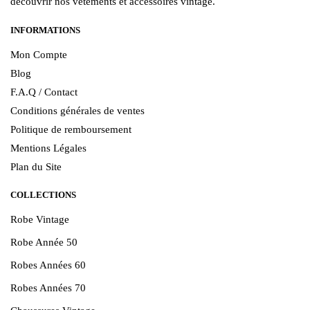
découvrir nos vêtements et accessoires vintage.
INFORMATIONS
Mon Compte
Blog
F.A.Q / Contact
Conditions générales de ventes
Politique de remboursement
Mentions Légales
Plan du Site
COLLECTIONS
Robe Vintage
Robe Année 50
Robes Années 60
Robes Années 70