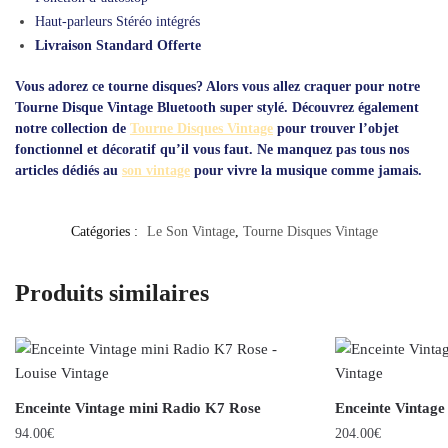
Haut-parleurs Stéréo intégrés
Livraison Standard Offerte
Vous adorez ce tourne disques? Alors vous allez craquer pour notre
Tourne Disque Vintage Bluetooth super stylé. Découvrez également
notre collection de
Tourne Disques Vintage
pour trouver l’objet
fonctionnel et décoratif qu’il vous faut. Ne manquez pas tous nos
articles dédiés au
son vintage
pour vivre la musique comme jamais.
Catégories :
Le Son Vintage
,
Tourne Disques Vintage
Produits similaires
Enceinte Vintage mini Radio K7 Rose
Enceinte Vintag
94.00
€
204.00
€