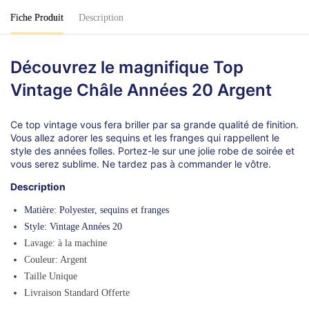
Argent
Fiche Produit
Description
Découvrez le magnifique Top
Vintage Châle Années 20 Argent
Ce top vintage vous fera briller par sa grande qualité de finition.
Vous allez adorer les sequins et les franges qui rappellent le
style des années folles. Portez-le sur une jolie robe de soirée et
vous serez sublime. Ne tardez pas à commander le vôtre.
Description
Matière: Polyester, sequins et franges
Style: Vintage Années 20
Lavage: à la machine
Couleur: Argent
Taille Unique
Livraison Standard Offerte