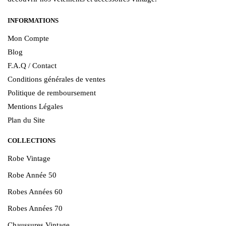
INFORMATIONS
Mon Compte
Blog
F.A.Q / Contact
Conditions générales de ventes
Politique de remboursement
Mentions Légales
Plan du Site
COLLECTIONS
Robe Vintage
Robe Année 50
Robes Années 60
Robes Années 70
Chaussures Vintage