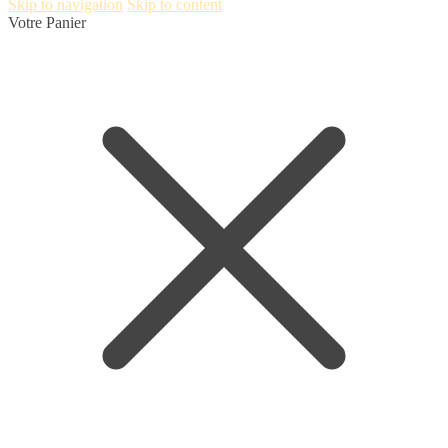
Skip to navigation
Skip to content
Votre Panier