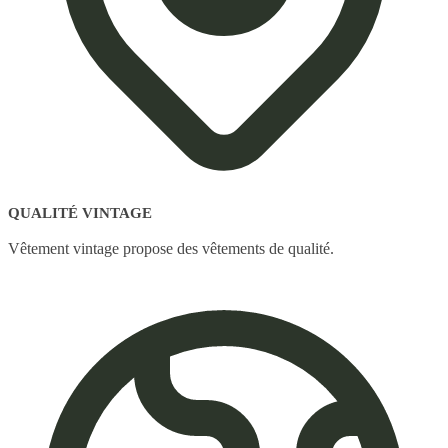
QUALITÉ VINTAGE
Vêtement vintage propose des vêtements de qualité.