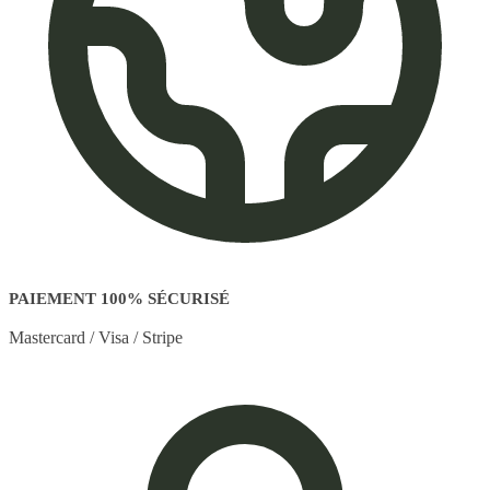
PAIEMENT 100% SÉCURISÉ
Mastercard / Visa / Stripe