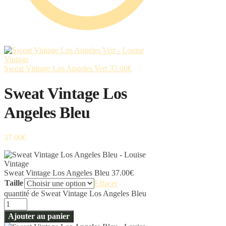
Sweat Vintage Los Angeles Vert
37.00
€
Sweat Vintage Los
Angeles Bleu
37.00
€
Sweat Vintage Los Angeles Bleu
37.00
€
Taille
Effacer
quantité de Sweat Vintage Los Angeles Bleu
Ajouter au panier