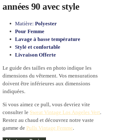
années 90 avec style
Matière:
Polyester
Pour Femme
Lavage à basse température
Stylé et confortable
Livraison Offerte
Le guide des tailles en photo indique les
dimensions du vêtement. Vos mensurations
doivent être inférieures aux dimensions
indiquées.
Si vous aimez ce pull, vous devriez vite
consulter le
Sweat Vintage Los Angeles Vert
.
Restez au chaud et découvrez notre vaste
gamme de
Pulls Vintage Femme
.