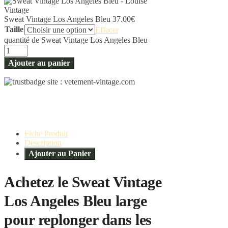
Sweat Vintage Los Angeles Bleu
37.00
€
Taille
Effacer
quantité de Sweat Vintage Los Angeles Bleu
Ajouter au panier
Fiche Produit
Description
Ajouter au Panier
Achetez le Sweat Vintage
Los Angeles Bleu large
pour replonger dans les