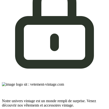
Notre univers vintage est un monde rempli de surprise. Venez
découvrir nos vêtements et accessoires vintage.