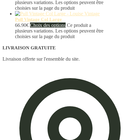
plusieurs variations. Les options peuvent être
choisies sur la page du produit
Pull Vintage Col Large
66.90
€
Choix des options
Ce produit a
plusieurs variations. Les options peuvent être
choisies sur la page du produit
LIVRAISON GRATUITE
Livraison offerte sur l'ensemble du site.