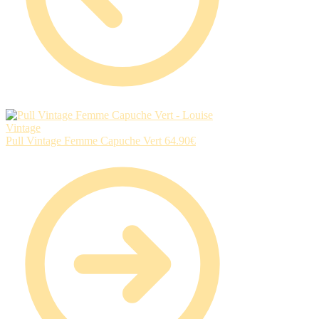
Pull Vintage Femme Capuche Vert
64.90
€