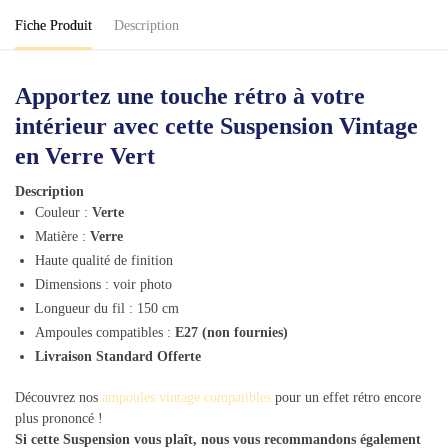
Fiche Produit
Description
Apportez une touche rétro à votre
intérieur avec cette Suspension Vintage
en Verre Vert
Description
Couleur :
Verte
Matière :
Verre
Haute qualité de finition
Dimensions : voir photo
Longueur du fil : 150 cm
Ampoules compatibles :
E27 (non fournies)
Livraison Standard Offerte
Découvrez nos
ampoules vintage compatibles
pour un effet rétro encore
plus prononcé !
Si cette Suspension vous plaît, nous vous recommandons également