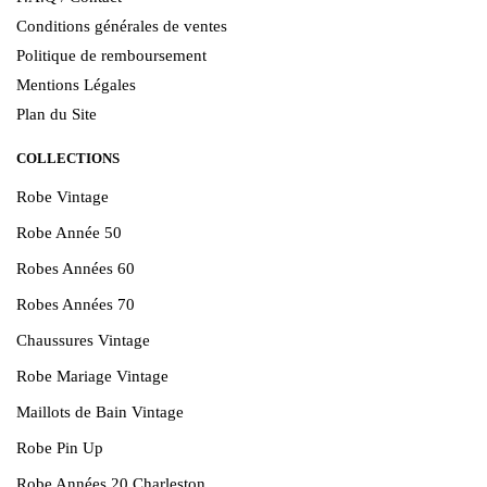
Conditions générales de ventes
Politique de remboursement
Mentions Légales
Plan du Site
COLLECTIONS
Robe Vintage
Robe Année 50
Robes Années 60
Robes Années 70
Chaussures Vintage
Robe Mariage Vintage
Maillots de Bain Vintage
Robe Pin Up
Robe Années 20 Charleston