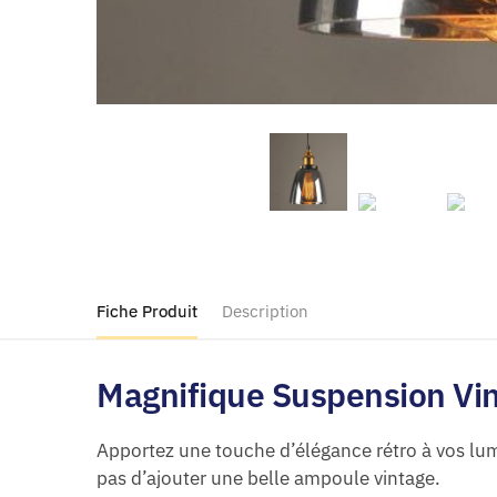
Fiche Produit
Description
Magnifique Suspension Vin
Apportez une touche d’élégance rétro à vos lumi
pas d’ajouter une belle ampoule vintage.