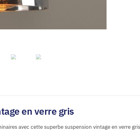
tage en verre gris
naires avec cette superbe suspension vintage en verre gris