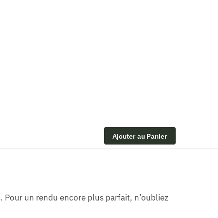
Ajouter au Panier
. Pour un rendu encore plus parfait, n’oubliez