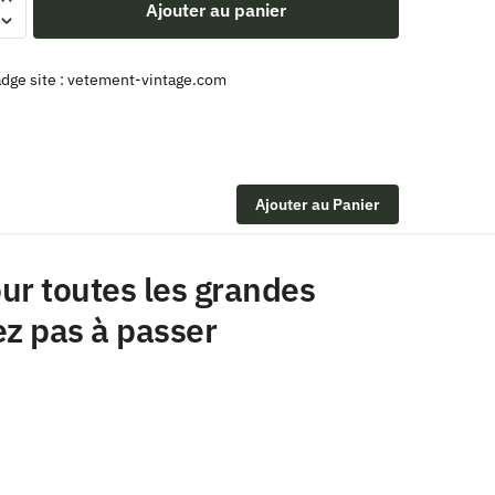
Ajouter au panier
Ajouter au Panier
ur toutes les grandes
ez pas à passer