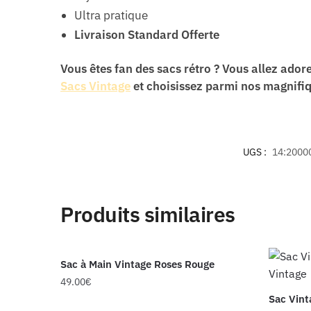
Ultra pratique
Livraison Standard Offerte
Vous êtes fan des sacs rétro ? Vous allez ador
Sacs Vintage
et choisissez parmi nos magnifi
UGS :
14:2000
Produits similaires
Sac à Main Vintage Roses Rouge
49.00
€
Sac Vint