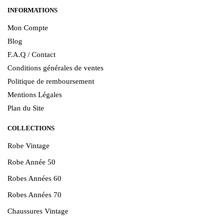
INFORMATIONS
Mon Compte
Blog
F.A.Q / Contact
Conditions générales de ventes
Politique de remboursement
Mentions Légales
Plan du Site
COLLECTIONS
Robe Vintage
Robe Année 50
Robes Années 60
Robes Années 70
Chaussures Vintage