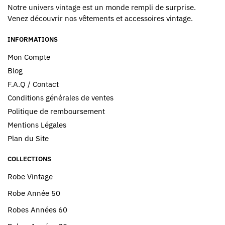
Notre univers vintage est un monde rempli de surprise.
Venez découvrir nos vêtements et accessoires vintage.
INFORMATIONS
Mon Compte
Blog
F.A.Q / Contact
Conditions générales de ventes
Politique de remboursement
Mentions Légales
Plan du Site
COLLECTIONS
Robe Vintage
Robe Année 50
Robes Années 60