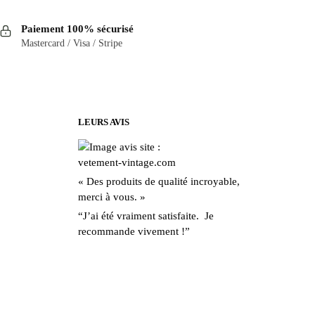
Paiement 100% sécurisé
Mastercard / Visa / Stripe
LEURS AVIS
« Des produits de qualité incroyable,
merci à vous. »
“J’ai été vraiment satisfaite. Je
recommande vivement !”