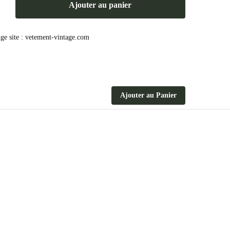
Ajouter au panier
Ajouter au Panier