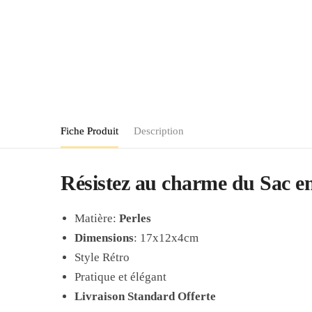
Fiche Produit
Description
Résistez au charme du Sac en
Matière:
Perles
Dimensions
: 17x12x4cm
Style Rétro
Pratique et élégant
Livraison Standard Offerte