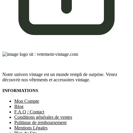
Notre univers vintage est un monde rempli de surprise. Venez
découvrir nos vêtements et accessoires vintage.
INFORMATIONS
Mon Compte
Blog
F.A.Q / Contact
Conditions générales de ventes
Politique de remboursement
Mentions Légales