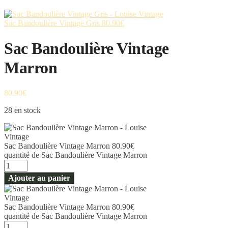
Sac Bandoulière Vintage Gris
80.90
€
Sac Bandoulière Vintage
Marron
80.90
€
28 en stock
Sac Bandoulière Vintage Marron
80.90
€
quantité de Sac Bandoulière Vintage Marron
Ajouter au panier
Sac Bandoulière Vintage Marron
80.90
€
quantité de Sac Bandoulière Vintage Marron