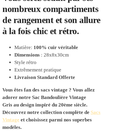
nombreux compartiments
de rangement et son allure
à la fois chic et rétro.
Matière:
100% cuir véritable
Dimensions
: 28x8x30cm
Style rétro
Extrêmement pratique
Livraison Standard Offerte
Vous êtes fan des sacs vintage ? Vous allez
adorer notre
Sac Bandoulière Vintage
Gris
au design inspiré du 20ème siècle.
Découvrez notre collection complète de
Sacs
Vintage
et choisissez parmi nos superbes
modèles.