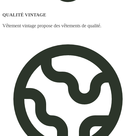
QUALITÉ VINTAGE
Vêtement vintage propose des vêtements de qualité.