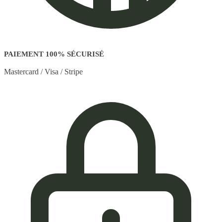
PAIEMENT 100% SÉCURISÉ
Mastercard / Visa / Stripe