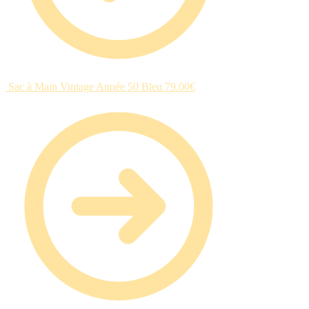
Sac à Main Vintage Année 50 Bleu
79.00
€