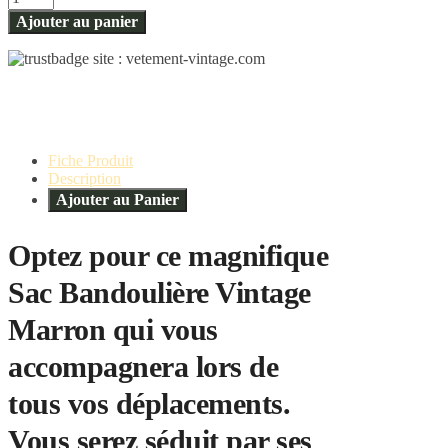
Ajouter au panier
Fiche Produit
Description
Ajouter au Panier
Optez pour ce magnifique
Sac Bandoulière Vintage
Marron qui vous
accompagnera lors de
tous vos déplacements.
Vous serez séduit par ses