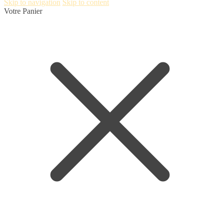
Skip to navigation
Skip to content
Votre Panier