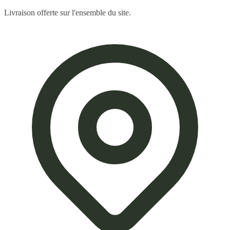
Livraison offerte sur l'ensemble du site.