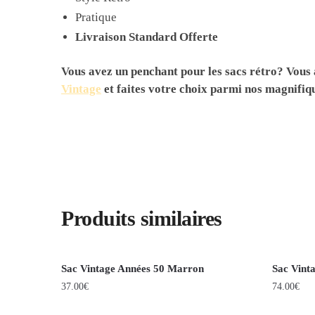
Pratique
Livraison Standard Offerte
Vous avez un penchant pour les sacs rétro? Vous
Vintage
et faites votre choix parmi nos magnifiq
Produits similaires
Sac Vintage Années 50 Marron
Sac Vint
37.00
€
74.00
€