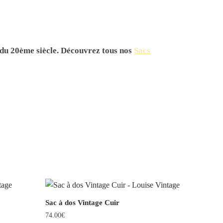
du 20ème siècle. Découvrez tous nos
Sacs
Sac à dos Vintage Cuir
74.00
€