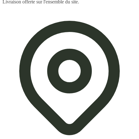
Livraison offerte sur l'ensemble du site.