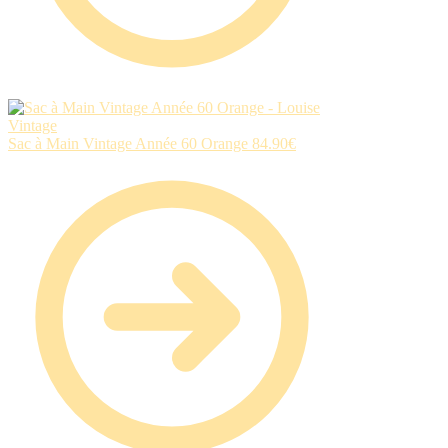
Sac à Main Vintage Année 60 Orange
84.90
€