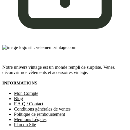
Notre univers vintage est un monde rempli de surprise. Venez
découvrir nos vêtements et accessoires vintage.
INFORMATIONS
Mon Compte
Blog
F.A.Q / Contact
Conditions générales de ventes
Politique de remboursement
Mentions Légales
Plan du Site