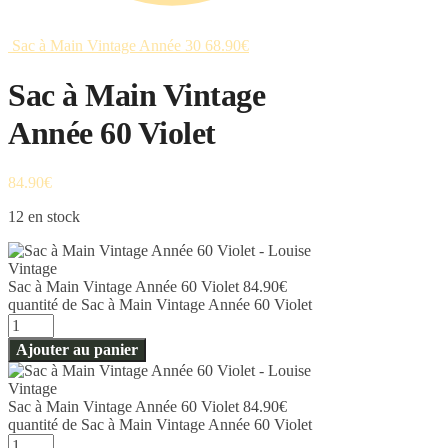
Sac à Main Vintage Année 30
68.90
€
Sac à Main Vintage
Année 60 Violet
84.90
€
12 en stock
Sac à Main Vintage Année 60 Violet
84.90
€
quantité de Sac à Main Vintage Année 60 Violet
Ajouter au panier
Sac à Main Vintage Année 60 Violet
84.90
€
quantité de Sac à Main Vintage Année 60 Violet