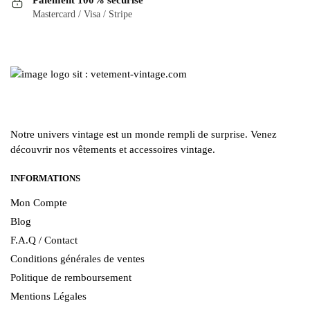
Mastercard / Visa / Stripe
Notre univers vintage est un monde rempli de surprise. Venez
découvrir nos vêtements et accessoires vintage.
INFORMATIONS
Mon Compte
Blog
F.A.Q / Contact
Conditions générales de ventes
Politique de remboursement
Mentions Légales