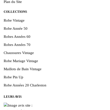
Plan du Site
COLLECTIONS
Robe Vintage
Robe Année 50
Robes Années 60
Robes Années 70
Chaussures Vintage
Robe Mariage Vintage
Maillots de Bain Vintage
Robe Pin Up
Robe Années 20 Charleston
LEURS AVIS