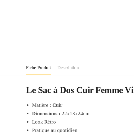
Fiche Produit
Description
Le Sac à Dos Cuir Femme Vint
Matière :
Cuir
Dimensions :
22x13x24cm
Look Rétro
Pratique au quotidien