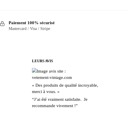
Paiement 100% sécurisé
Mastercard / Visa / Stripe
LEURS AVIS
« Des produits de qualité incroyable,
merci à vous. »
“J’ai été vraiment satisfaite. Je
recommande vivement !”