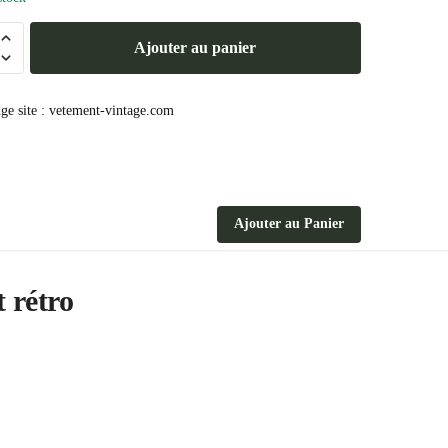
Ajouter au panier
Ajouter au Panier
 rétro