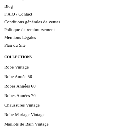
Blog
F.A.Q / Contact
Conditions générales de ventes
Politique de remboursement
Mentions Légales
Plan du Site
COLLECTIONS
Robe Vintage
Robe Année 50
Robes Années 60
Robes Années 70
Chaussures Vintage
Robe Mariage Vintage
Maillots de Bain Vintage