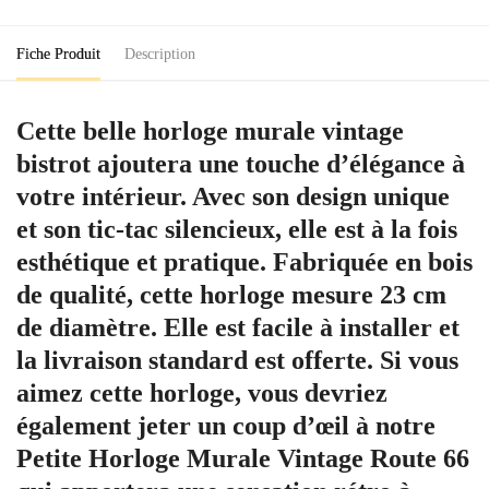
Bistrot
Fiche Produit
Description
Cette belle horloge murale vintage
bistrot ajoutera une touche d’élégance à
votre intérieur. Avec son design unique
et son tic-tac silencieux, elle est à la fois
esthétique et pratique. Fabriquée en bois
de qualité, cette horloge mesure 23 cm
de diamètre. Elle est facile à installer et
la livraison standard est offerte. Si vous
aimez cette horloge, vous devriez
également jeter un coup d’œil à notre
Petite Horloge Murale Vintage Route 66