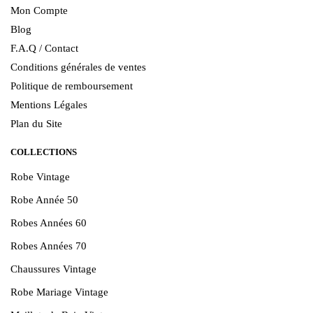
Mon Compte
Blog
F.A.Q / Contact
Conditions générales de ventes
Politique de remboursement
Mentions Légales
Plan du Site
COLLECTIONS
Robe Vintage
Robe Année 50
Robes Années 60
Robes Années 70
Chaussures Vintage
Robe Mariage Vintage