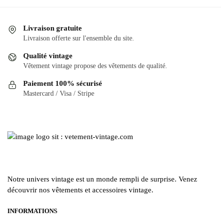
Livraison gratuite
Livraison offerte sur l'ensemble du site.
Qualité vintage
Vêtement vintage propose des vêtements de qualité.
Paiement 100% sécurisé
Mastercard / Visa / Stripe
Notre univers vintage est un monde rempli de surprise. Venez
découvrir nos vêtements et accessoires vintage.
INFORMATIONS