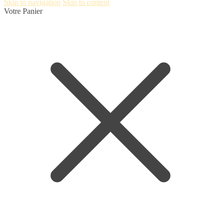
Skip to navigation
Skip to content
Votre Panier