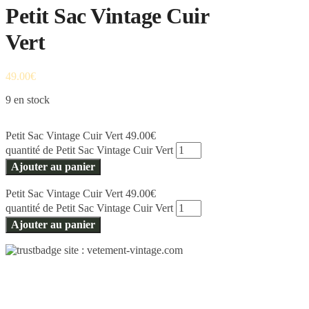
Petit Sac Vintage Cuir
Vert
49.00
€
9 en stock
Petit Sac Vintage Cuir Vert
49.00
€
quantité de Petit Sac Vintage Cuir Vert
Ajouter au panier
Petit Sac Vintage Cuir Vert
49.00
€
quantité de Petit Sac Vintage Cuir Vert
Ajouter au panier