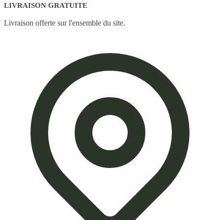
LIVRAISON GRATUITE
Livraison offerte sur l'ensemble du site.