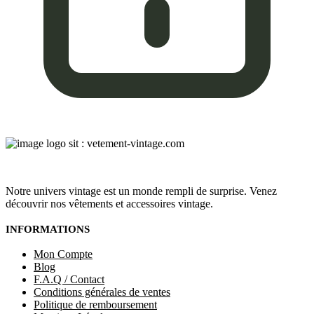
Notre univers vintage est un monde rempli de surprise. Venez
découvrir nos vêtements et accessoires vintage.
INFORMATIONS
Mon Compte
Blog
F.A.Q / Contact
Conditions générales de ventes
Politique de remboursement