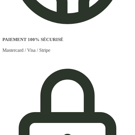
PAIEMENT 100% SÉCURISÉ
Mastercard / Visa / Stripe