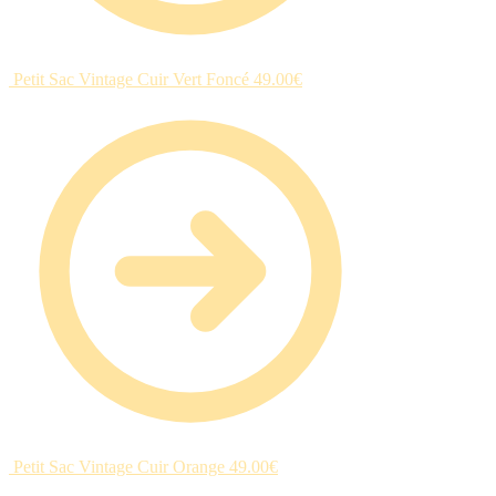
Petit Sac Vintage Cuir Vert Foncé
49.00
€
Petit Sac Vintage Cuir Orange
49.00
€