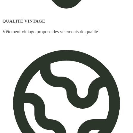
QUALITÉ VINTAGE
Vêtement vintage propose des vêtements de qualité.