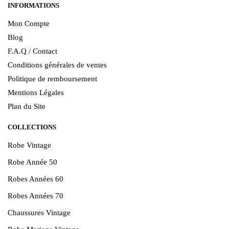
INFORMATIONS
Mon Compte
Blog
F.A.Q / Contact
Conditions générales de ventes
Politique de remboursement
Mentions Légales
Plan du Site
COLLECTIONS
Robe Vintage
Robe Année 50
Robes Années 60
Robes Années 70
Chaussures Vintage