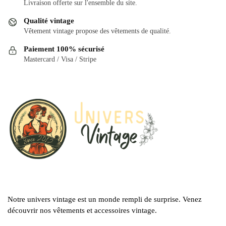
Livraison offerte sur l'ensemble du site.
Qualité vintage
Vêtement vintage propose des vêtements de qualité.
Paiement 100% sécurisé
Mastercard / Visa / Stripe
Notre univers vintage est un monde rempli de surprise. Venez
découvrir nos vêtements et accessoires vintage.