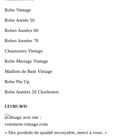
Robe Vintage
Robe Année 50
Robes Années 60
Robes Années 70
Chaussures Vintage
Robe Mariage Vintage
Maillots de Bain Vintage
Robe Pin Up
Robe Années 20 Charleston
LEURS AVIS
« Des produits de qualité incroyable, merci à vous. »