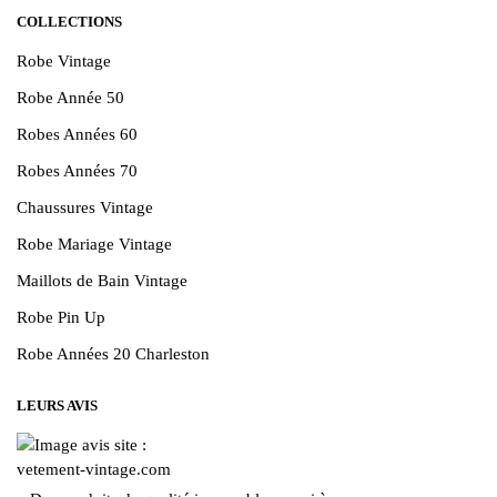
COLLECTIONS
Robe Vintage
Robe Année 50
Robes Années 60
Robes Années 70
Chaussures Vintage
Robe Mariage Vintage
Maillots de Bain Vintage
Robe Pin Up
Robe Années 20 Charleston
LEURS AVIS