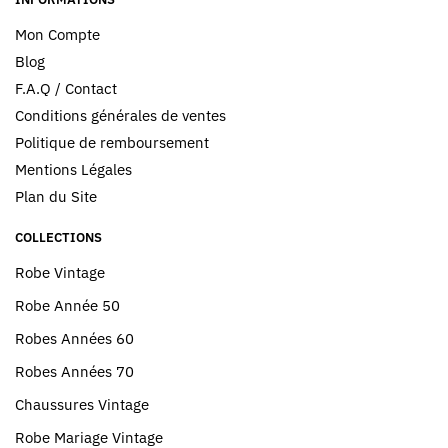
Mon Compte
Blog
F.A.Q / Contact
Conditions générales de ventes
Politique de remboursement
Mentions Légales
Plan du Site
COLLECTIONS
Robe Vintage
Robe Année 50
Robes Années 60
Robes Années 70
Chaussures Vintage
Robe Mariage Vintage