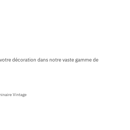
à votre décoration dans notre vaste gamme de
inaire Vintage