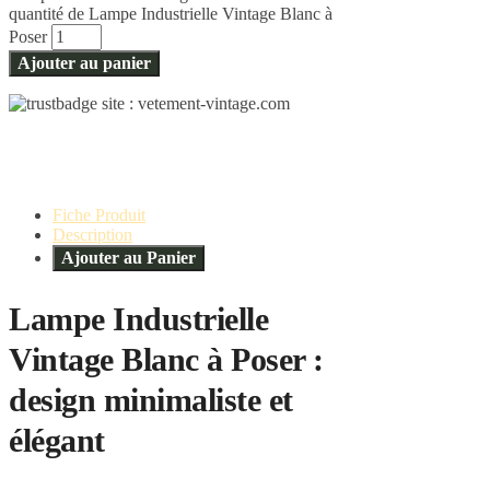
quantité de Lampe Industrielle Vintage Blanc à
Poser
Ajouter au panier
Fiche Produit
Description
Ajouter au Panier
Lampe Industrielle
Vintage Blanc à Poser :
design minimaliste et
élégant