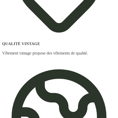
QUALITÉ VINTAGE
Vêtement vintage propose des vêtements de qualité.