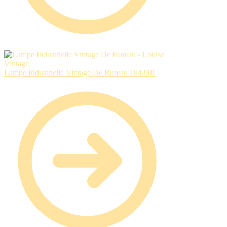
Lampe Industrielle Vintage De Bureau
184.90
€