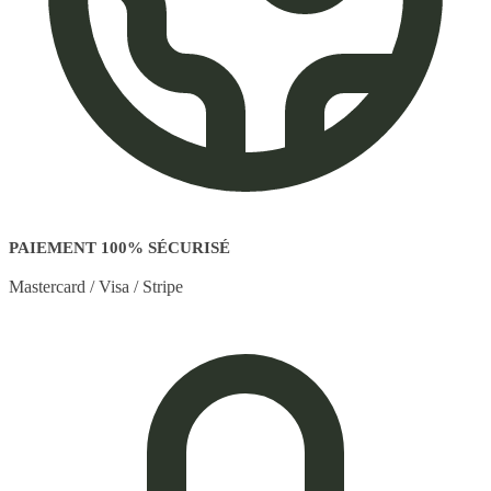
PAIEMENT 100% SÉCURISÉ
Mastercard / Visa / Stripe