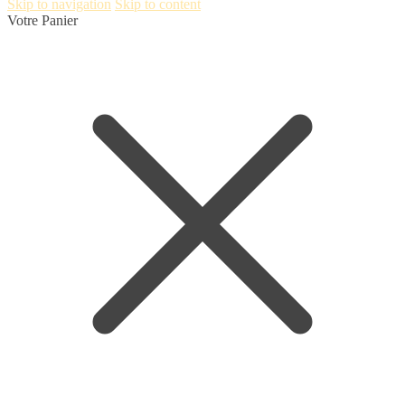
Skip to navigation
Skip to content
Votre Panier