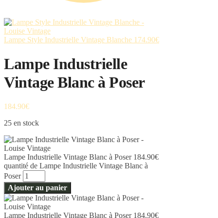
Lampe Style Industrielle Vintage Blanche
174.90
€
Lampe Industrielle
Vintage Blanc à Poser
184.90
€
25 en stock
Lampe Industrielle Vintage Blanc à Poser
184.90
€
quantité de Lampe Industrielle Vintage Blanc à
Poser
Ajouter au panier
Lampe Industrielle Vintage Blanc à Poser
184.90
€