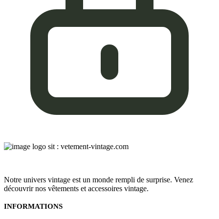
Notre univers vintage est un monde rempli de surprise. Venez
découvrir nos vêtements et accessoires vintage.
INFORMATIONS