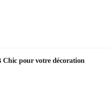
Chic pour votre décoration