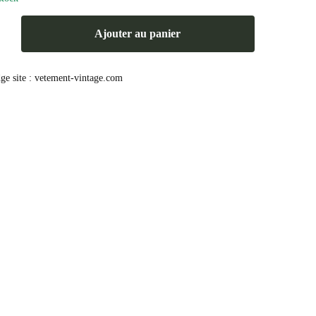
Ajouter au panier