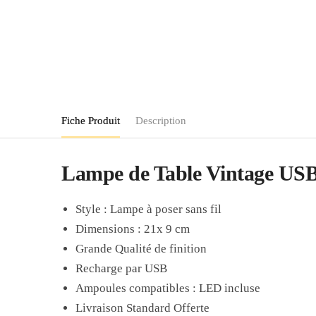
Fiche Produit
Description
Lampe de Table Vintage USB 
Style : Lampe à poser sans fil
Dimensions : 21x 9 cm
Grande Qualité de finition
Recharge par USB
Ampoules compatibles : LED incluse
Livraison Standard Offerte