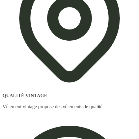
QUALITÉ VINTAGE
Vêtement vintage propose des vêtements de qualité.