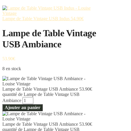
Lampe de Table Vintage USB Indus
54.90
€
Lampe de Table Vintage
USB Ambiance
53.90
€
8 en stock
Lampe de Table Vintage USB Ambiance
53.90
€
quantité de Lampe de Table Vintage USB
Ambiance
Ajouter au panier
Lampe de Table Vintage USB Ambiance
53.90
€
quantité de Lampe de Table Vintage USB