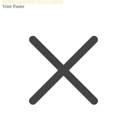
Skip to navigation
Skip to content
Votre Panier