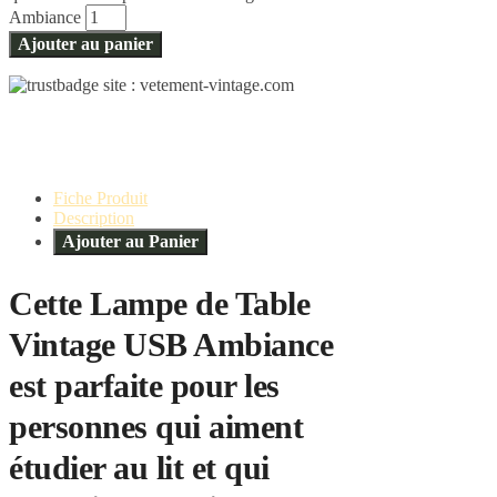
Ambiance
Ajouter au panier
Fiche Produit
Description
Ajouter au Panier
Cette Lampe de Table
Vintage USB Ambiance
est parfaite pour les
personnes qui aiment
étudier au lit et qui