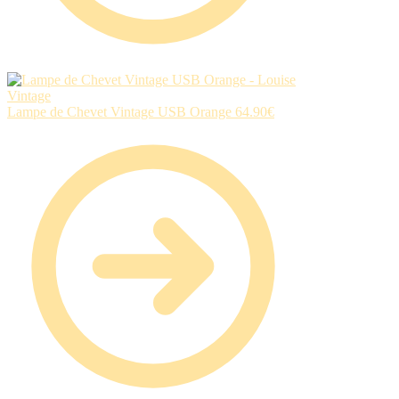
Lampe de Chevet Vintage USB Orange
64.90
€