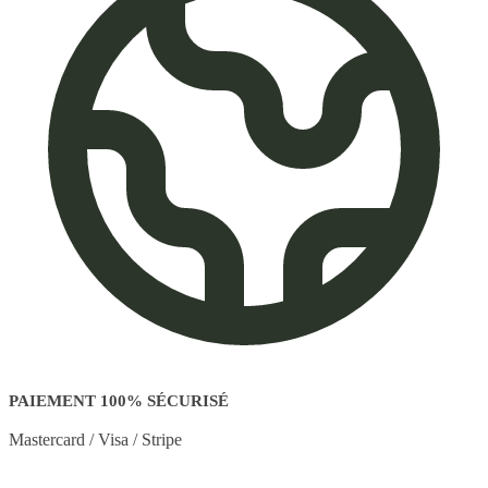
PAIEMENT 100% SÉCURISÉ
Mastercard / Visa / Stripe